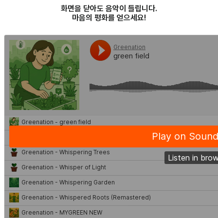
화면을 닫아도 음악이 들립니다.
마음의 평화를 얻으세요!