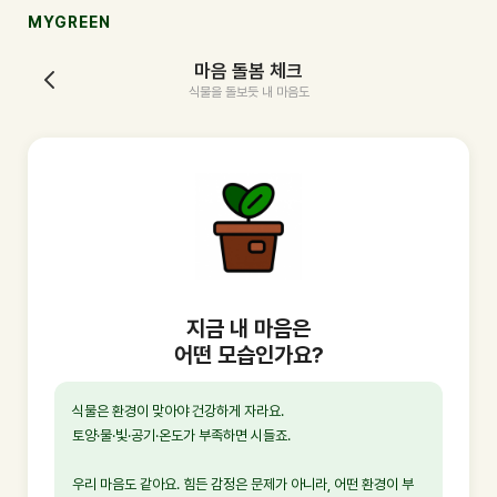
MYGREEN
마음 돌봄 체크
식물을 돌보듯 내 마음도
지금 내 마음은
어떤 모습인가요?
식물은 환경이 맞아야 건강하게 자라요.
토양·물·빛·공기·온도가 부족하면 시들죠.
우리 마음도 같아요. 힘든 감정은 문제가 아니라, 어떤 환경이 부