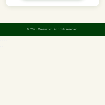
© 2025 Greenation. All rights reserved.