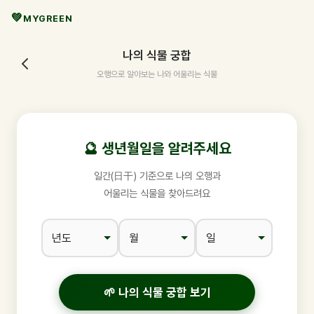
MYGREEN
나의 식물 궁합
오행으로 알아보는 나와 어울리는 식물
🔮 생년월일을 알려주세요
일간(日干) 기준으로 나의 오행과
어울리는 식물을 찾아드려요
🌱 나의 식물 궁합 보기