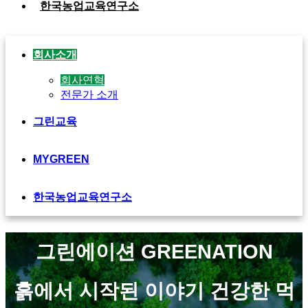
한국농업교육연구소
회사소개
회사연혁
전문가 소개
그린교육
MYGREEN
한국농업교육연구소
그린에이션 GREENATION
흙에서 시작된 이야기 건강한 먹