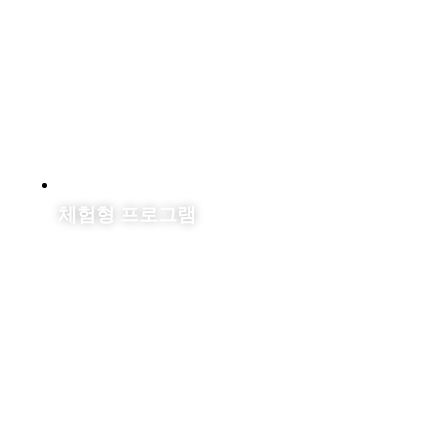
체험형 프로그램