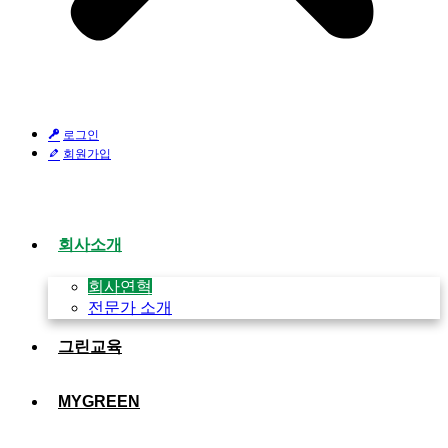
로그인
회원가입
회사소개
회사연혁
전문가 소개
그린교육
MYGREEN