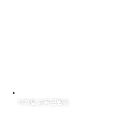
디지털 교육 콘텐츠