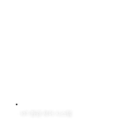
IoT 환경 제어 시스템