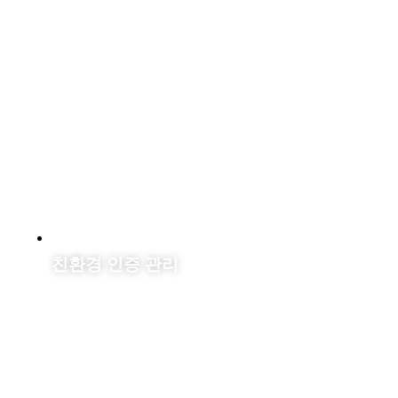
친환경 인증 관리