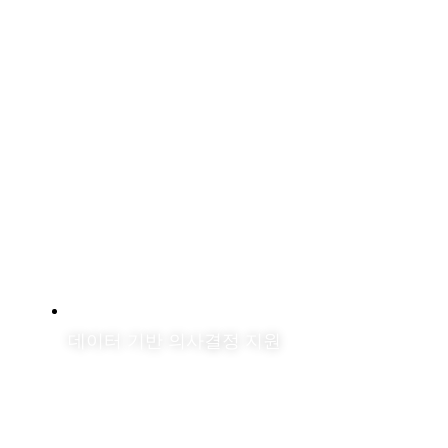
데이터 기반 의사결정 지원