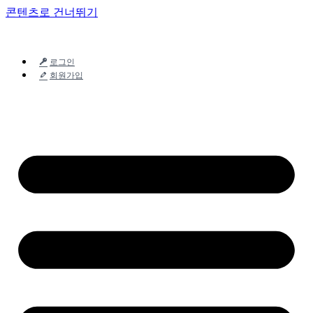
콘텐츠로 건너뛰기
로그인
회원가입