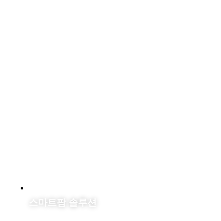
스마트팜 솔루션