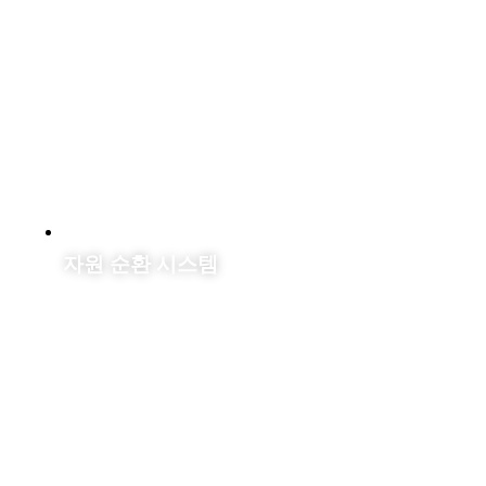
자원 순환 시스템