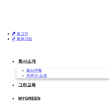
로그인
회원가입
회사소개
회사연혁
전문가 소개
그린교육
MYGREEN