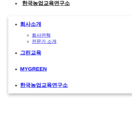
한국농업교육연구소
회사소개
회사연혁
전문가 소개
그린교육
MYGREEN
한국농업교육연구소